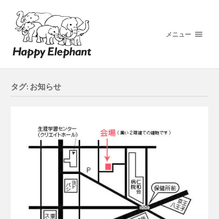
メニュー
タグ:
お知らせ