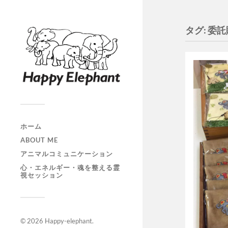
タグ:
委託
ホーム
ABOUT ME
アニマルコミュニケーション
心・エネルギー・魂を整える霊
視セッション
© 2026
Happy-elephant
.