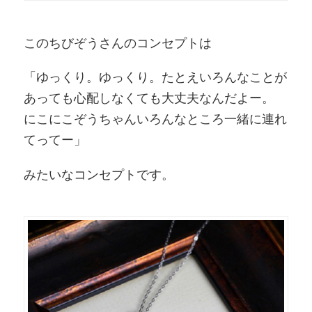
このちびぞうさんのコンセプトは
「ゆっくり。ゆっくり。たとえいろんなことが
あっても心配しなくても大丈夫なんだよー。
にこにこぞうちゃんいろんなところ一緒に連れ
てってー」
みたいなコンセプトです。