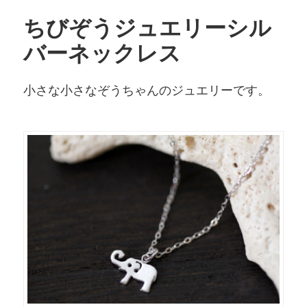
ちびぞうジュエリーシル
バーネックレス
小さな小さなぞうちゃんのジュエリーです。