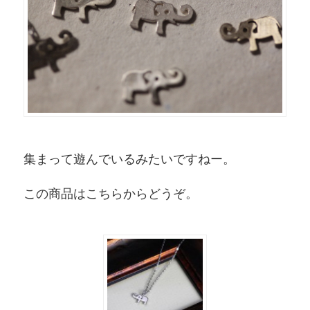
集まって遊んでいるみたいですねー。
この商品はこちらからどうぞ。