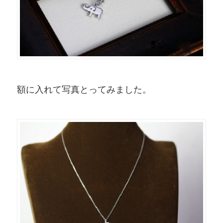
額に入れて写真とってみました。