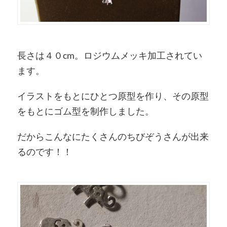
長さは４０cm。ロジウムメッキ加工されてい
ます。
イラストをもとにひとつ原型を作り、その原型
をもとにゴム型を制作しました。
だからこんなにたくさんのちびぞうさんが出来
るのです！！